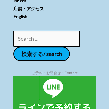
NEWS
店舗・アクセス
English
ご予約・お問合せ・Contact