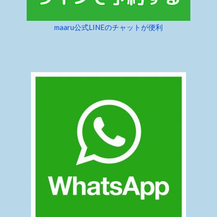
maaru公式LINEのチャットが便利