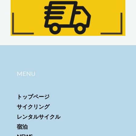
MENU
トップページ
サイクリング
レンタルサイクル
宿泊