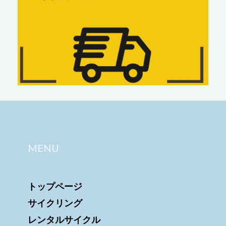
MENU
トップページ
サイクリング
レンタルサイクル