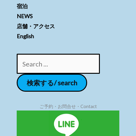
宿泊
NEWS
店舗・アクセス
English
ご予約・お問合せ・Contact