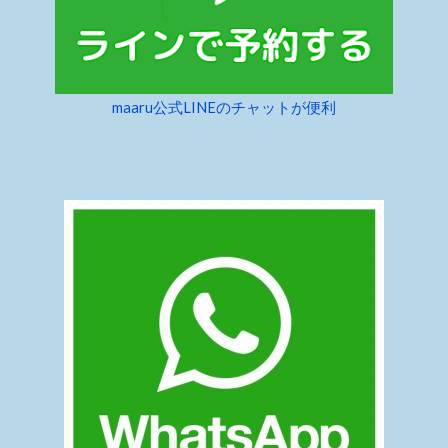
maaru公式LINEのチャットが便利