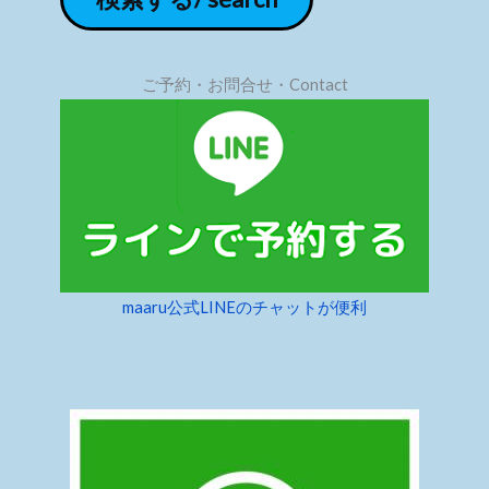
ご予約・お問合せ・Contact
maaru公式LINEのチャットが便利