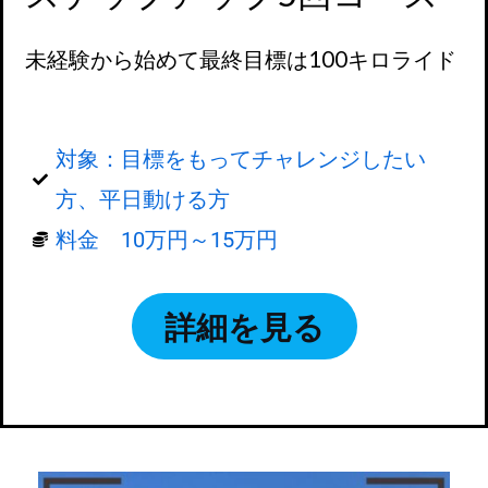
未経験から始めて最終目標は100キロライド
対象：目標をもってチャレンジしたい
方、平日動ける方
料金 10万円～15万円
詳細を見る