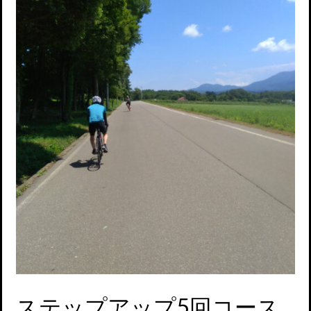
ステップアップ5回コース