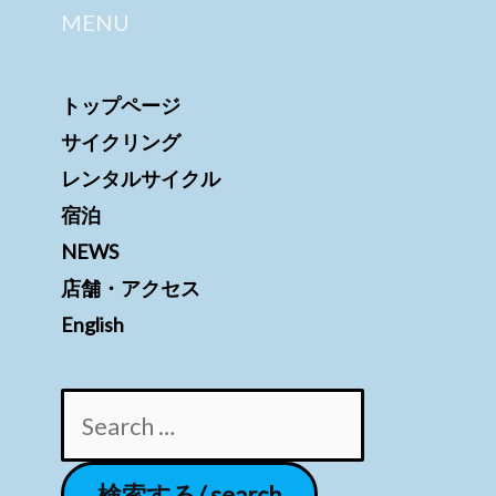
MENU
トップページ
サイクリング
レンタルサイクル
宿泊
NEWS
店舗・アクセス
English