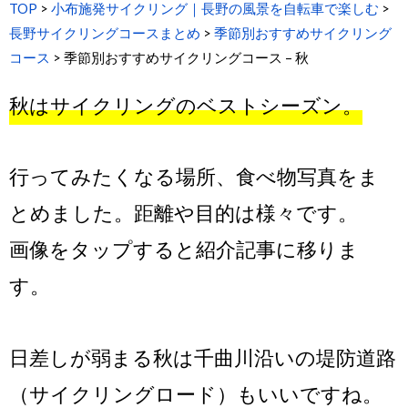
TOP
>
小布施発サイクリング｜長野の風景を自転車で楽しむ
>
長野サイクリングコースまとめ
>
季節別おすすめサイクリング
コース
>
季節別おすすめサイクリングコース – 秋
秋はサイクリングのベストシーズン。
行ってみたくなる場所、食べ物写真をま
とめました。距離や目的は様々です。
画像をタップすると紹介記事に移りま
す。
日差しが弱まる秋は千曲川沿いの堤防道路
（サイクリングロード）もいいですね。