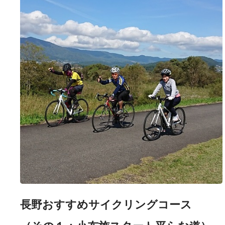
長野おすすめサイクリングコース