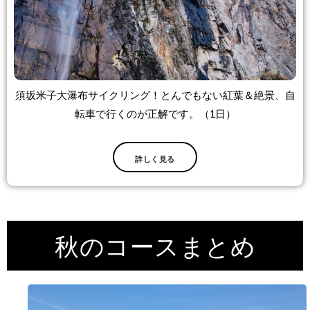
須坂米子大瀑布サイクリング！とんでもない紅葉＆絶景、自
転車で行くのが正解です。（1日）
詳しく見る
秋のコースまとめ