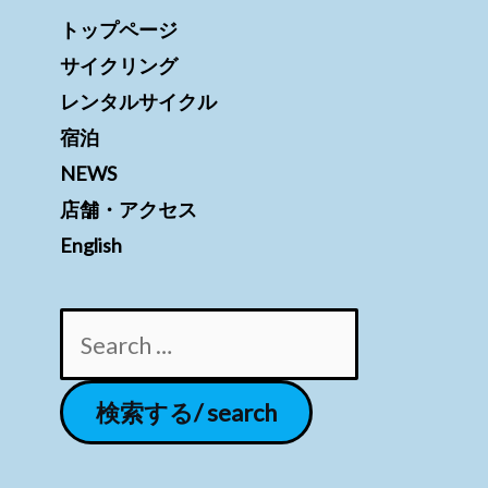
トップページ
サイクリング
レンタルサイクル
宿泊
NEWS
店舗・アクセス
English