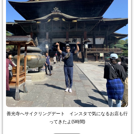
善光寺へサイクリングデート インスタで気になるお店も行
ってきたよ(5時間)