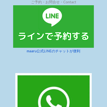
ご予約・お問合せ・Contact
maaru公式LINEのチャットが便利