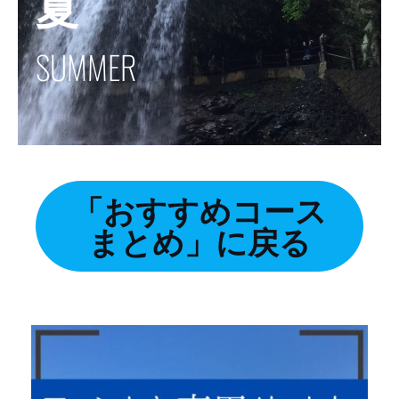
夏
SUMMER
「おすすめコース
まとめ」に戻る