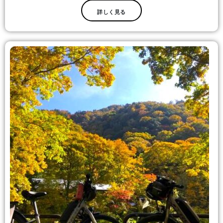
詳しく見る