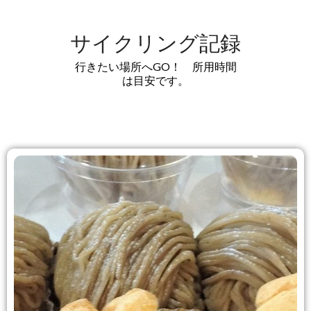
サイクリング記録
行きたい場所へGO！ 所用時間
は目安です。