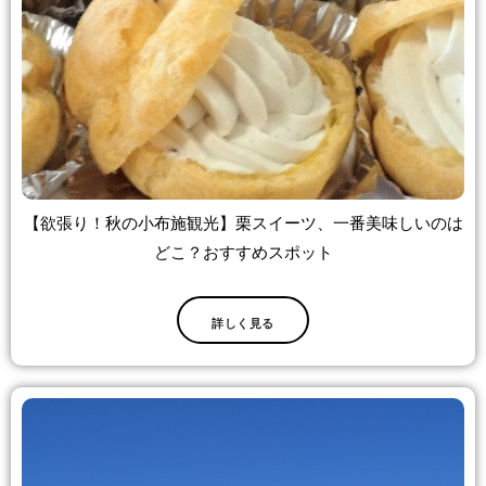
【欲張り！秋の小布施観光】栗スイーツ、一番美味しいのは
どこ？おすすめスポット
詳しく見る