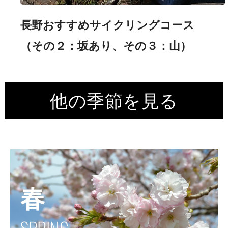
長野おすすめサイクリングコース
（その２：坂あり、その３：山）
他の季節を見る
春