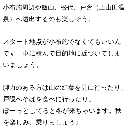
小布施周辺や飯山、松代、戸倉（上山田温
泉）へ遠出するのも楽しそう。
スタート地点が小布施でなくてもいいん
です。車に積んで目的地に近づいてしま
いましょう。
脚力のある方は山の紅葉を見に行ったり、
戸隠へそばを食べに行ったり。
ぼーっとしてると冬が来ちゃいます。秋
を楽しみ、乗りましょう♪