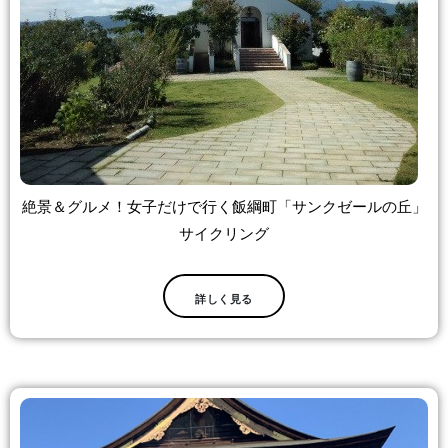
絶景＆グルメ！女子だけで行く飯綱町「サンクゼールの丘」
サイクリング
詳しく見る