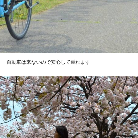
自動車は来ないので安心して乗れます