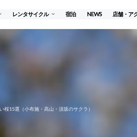
レンタサイクル
宿泊
NEWS
店舗・ア
い桜15選（小布施・高山・須坂のサクラ）