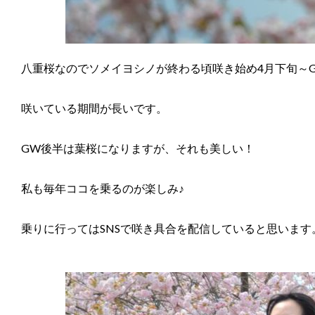
八重桜なのでソメイヨシノが終わる頃咲き始め4月下旬～
咲いている期間が長いです。
GW後半は葉桜になりますが、それも美しい！
私も毎年ココを乗るのが楽しみ♪
乗りに行ってはSNSで咲き具合を配信していると思います