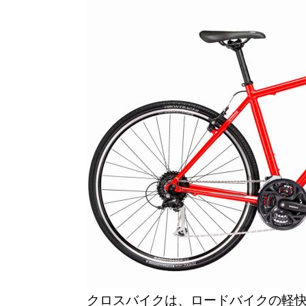
クロスバイクは、ロードバイクの軽