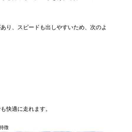
があり、スピードも出しやすいため、次のよ
でも快適に走れます。
特徴