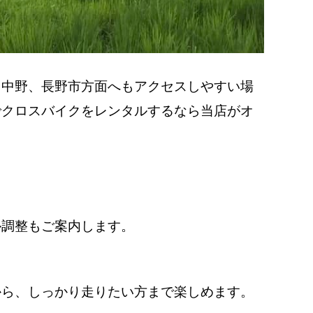
、中野、長野市方面へもアクセスしやすい場
でクロスバイクをレンタルするなら当店がオ
ル調整もご案内します。
から、しっかり走りたい方まで楽しめます。