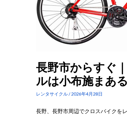
長野市からすぐ
ルは小布施まあ
レンタサイクル
/
2026年4月28日
長野、長野市周辺でクロスバイクをレン