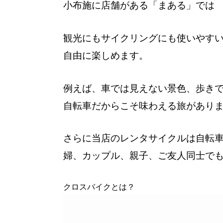
小布施に店舗がある「まある」では
観光にもサイクリングにも使いやす
自由に楽しめます。
例えば、車では見えない景色、歩き
自転車だからこそ味わえる旅があり
さらに当店のレンタサイクルは自転
婦、カップル、親子、ご友人同士で
クロスバイクとは？