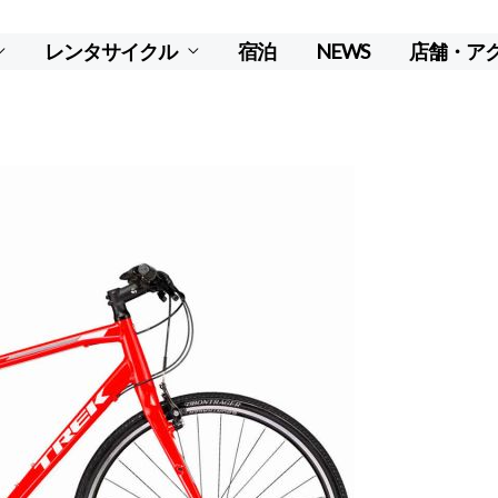
レンタサイクル
宿泊
NEWS
店舗・ア