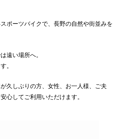
いスポーツバイクで、長野の自然や街並みを
では遠い場所へ。
ます。
車が久しぶりの方、女性、お一人様、ご夫
も安心してご利用いただけます。