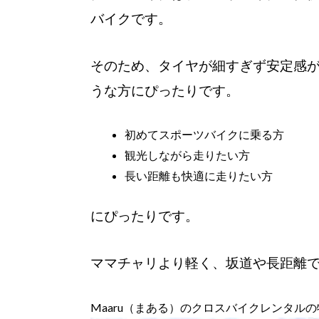
バイクです。
そのため、タイヤが細すぎず安定感
うな方にぴったりです。
初めてスポーツバイクに乗る方
観光しながら走りたい方
長い距離も快適に走りたい方
にぴったりです。
ママチャリより軽く、坂道や長距離
Maaru（まある）のクロスバイクレンタルの