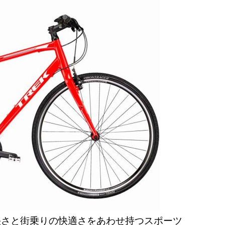
快さと街乗りの快適さをあわせ持つスポーツ