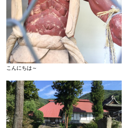
こんにちは～