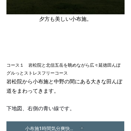
夕方も美しい小布施。
コース１ 岩松院と北信五岳を眺めながら広々延徳田んぼ
グルっとストレスフリーコース
岩松院から小布施と中野の間にある大きな田んぼ
道をまわってきます。
下地図、右側の青い線です。