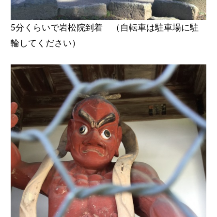
5分くらいで岩松院到着 （自転車は駐車場に駐
輪してください）