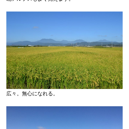
広々。無心になれる。