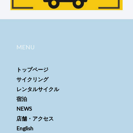
MENU
トップページ
サイクリング
レンタルサイクル
宿泊
NEWS
店舗・アクセス
English