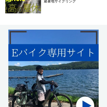
避暑地サイクリング