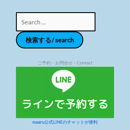
ご予約・お問合せ・Contact
maaru公式LINEのチャットが便利