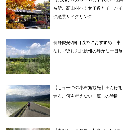
名所、高山村へ！女子達とイーバイ
ク絶景サイクリング
長野観光2回目以降におすすめ｜車
なしで楽しむ北信州の静かな一日旅
【もう一つの小布施観光】田んぼを
走る、何も考えない、癒しの時間