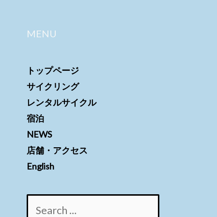
MENU
トップページ
サイクリング
レンタルサイクル
宿泊
NEWS
店舗・アクセス
English