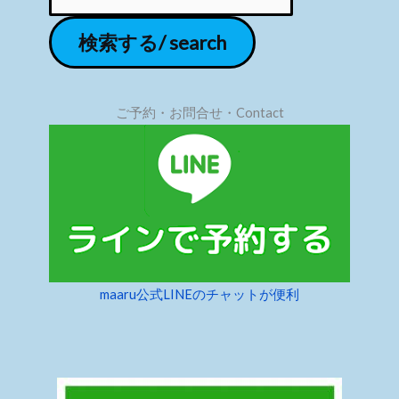
ご予約・お問合せ・Contact
maaru公式LINEのチャットが便利