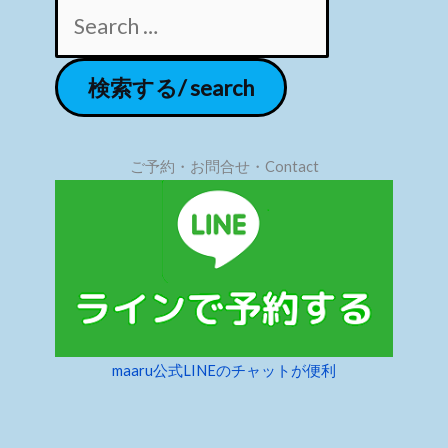
ご予約・お問合せ・Contact
maaru公式LINEのチャットが便利