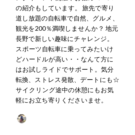
の紹介もしています。 旅先で寄り
道し放題の自転車で自然、グルメ、
観光を200％満喫しませんか？ 地元
長野で新しい趣味にチャレンジ。
スポーツ自転車に乗ってみたいけ
どハードルが高い・・なんて方に
はお試しライドでサポート。気分
転換、ストレス発散、デートにも☆
サイクリング途中の休憩にもお気
軽にお立ち寄りくださいませ。