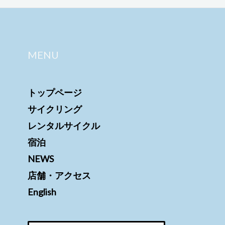
MENU
トップページ
サイクリング
レンタルサイクル
宿泊
NEWS
店舗・アクセス
English