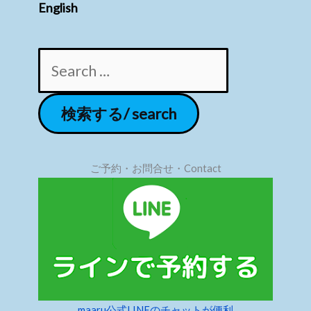
English
ご予約・お問合せ・Contact
maaru公式LINEのチャットが便利