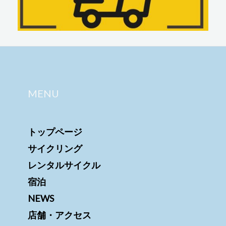
MENU
トップページ
サイクリング
レンタルサイクル
宿泊
NEWS
店舗・アクセス