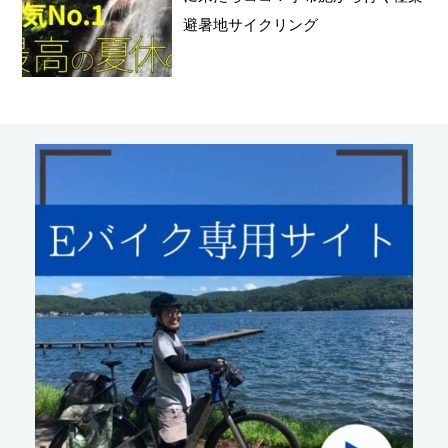
避暑地サイクリング