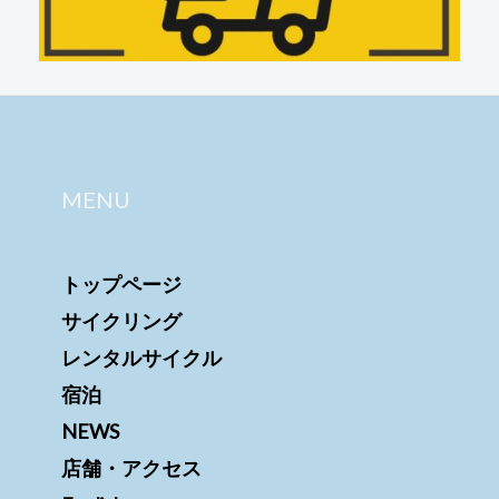
MENU
トップページ
サイクリング
レンタルサイクル
宿泊
NEWS
店舗・アクセス