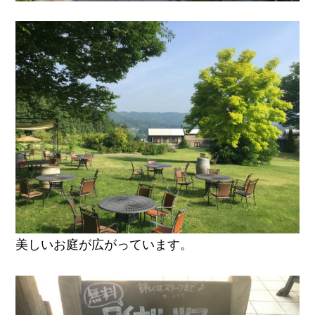
美しいお庭が広がっています。