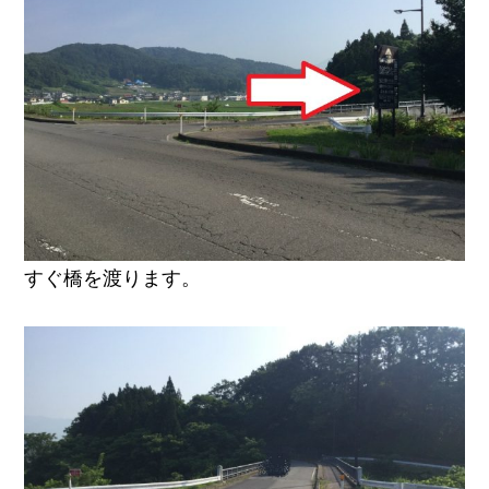
すぐ橋を渡ります。