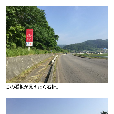
この看板が見えたら右折。