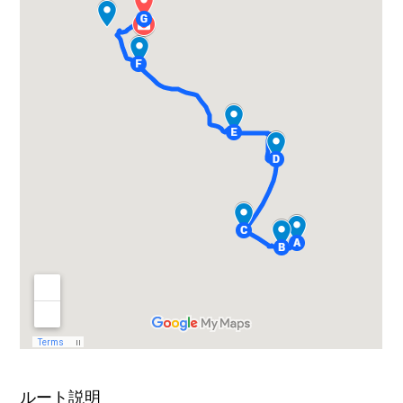
ルート説明