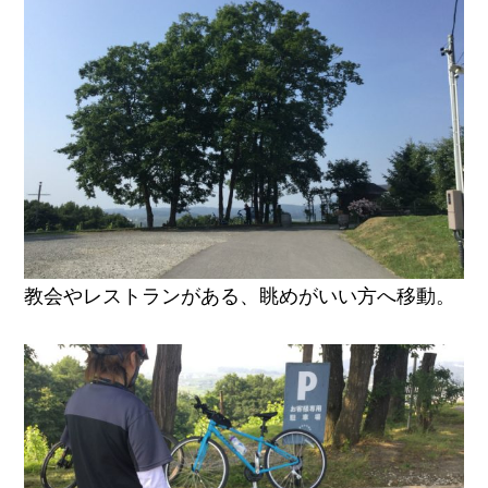
教会やレストランがある、眺めがいい方へ移動。