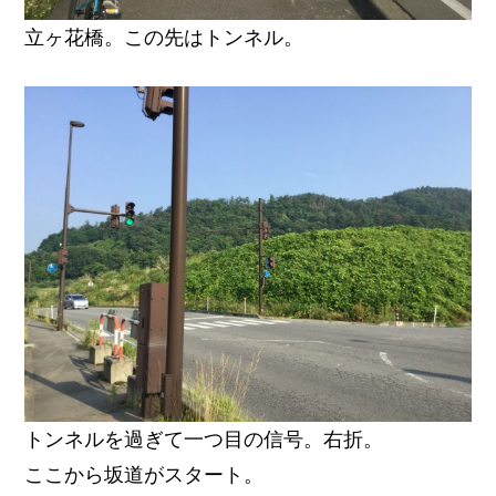
立ヶ花橋。この先はトンネル。
トンネルを過ぎて一つ目の信号。右折。
ここから坂道がスタート。