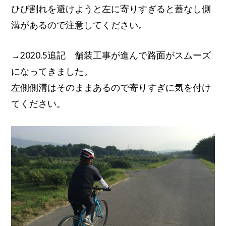
ひび割れを避けようと左に寄りすぎると蓋なし側
溝があるので注意してください。
→2020.5追記 舗装工事が進んで路面がスムーズ
になってきました。
左側側溝はそのままあるので寄りすぎに気を付け
てください。