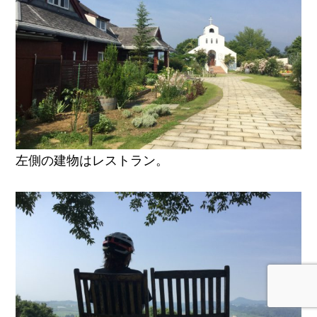
左側の建物はレストラン。