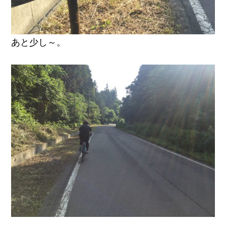
あと少し～。