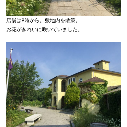
店舗は9時から。敷地内を散策。
お花がきれいに咲いていました。