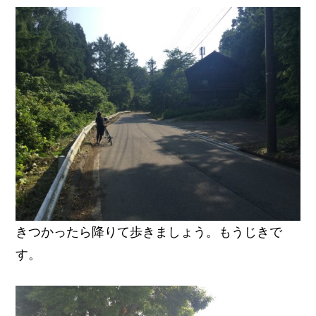
きつかったら降りて歩きましょう。もうじきで
す。