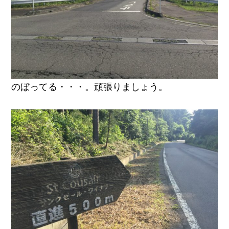
のぼってる・・・。頑張りましょう。