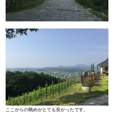
ここからの眺めがとても良かったです。