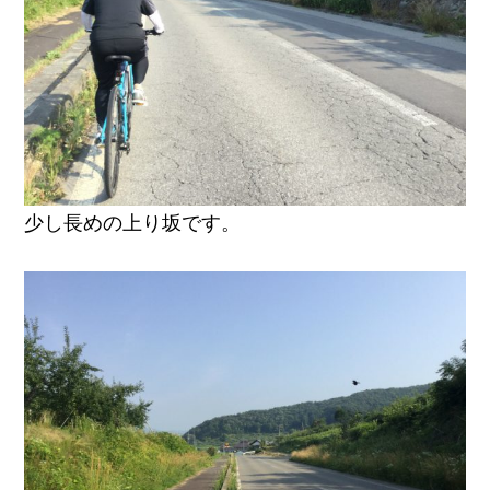
少し長めの上り坂です。