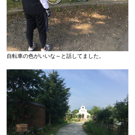
自転車の色がいいな～と話してました。