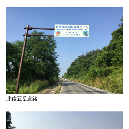
北信五岳道路。