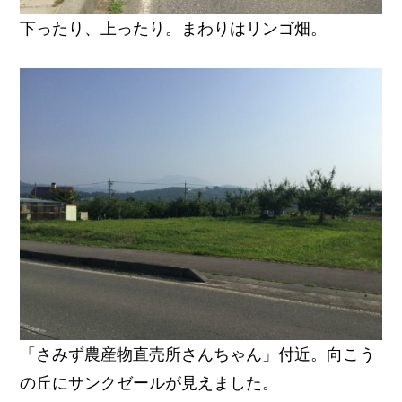
下ったり、上ったり。まわりはリンゴ畑。
「さみず農産物直売所さんちゃん」付近。向こう
の丘にサンクゼールが見えました。