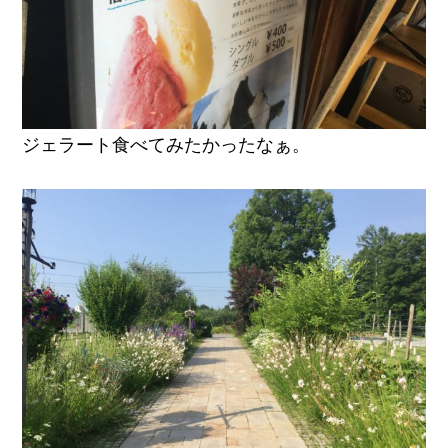
ジェラート食べてみたかったなぁ。