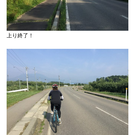
上り終了！