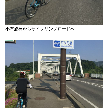
小布施橋からサイクリングロードへ。