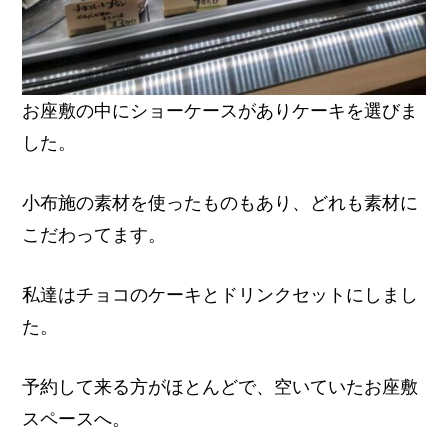
お座敷の中にショーケースがありケーキを選びま
した。
小布施の素材を使ったものもあり、どれも素材に
こだわってます。
私達はチョコのケーキとドリンクセットにしまし
た。
予約して来る方がほとんどで、空いていたお座敷
スペースへ。