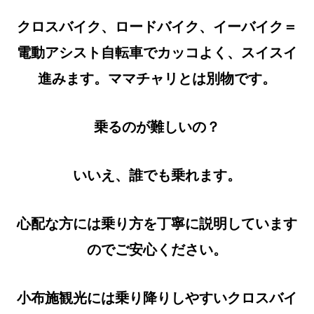
クロスバイク、ロードバイク、イーバイク＝
電動アシスト自転車でカッコよく、スイスイ
進みます。ママチャリとは別物です。
乗るのが難しいの？
いいえ、誰でも乗れます。
心配な方には乗り方を丁寧に説明しています
のでご安心ください。
小布施観光には乗り降りしやすいクロスバイ