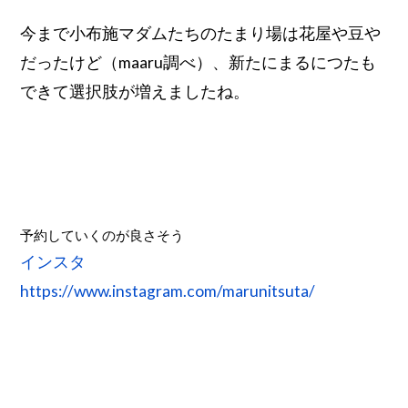
今まで小布施マダムたちのたまり場は花屋や豆や
だったけど（maaru調べ）、新たにまるにつたも
できて選択肢が増えましたね。
予約していくのが良さそう
インスタ
https://www.instagram.com/marunitsuta/