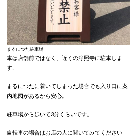
まるにつた駐車場
車は店舗前ではなく、近くの浄照寺に駐車しま
す。
まるにつたに着いてしまった場合でも入り口に案
内地図があるから安心。
駐車場から歩いて3分くらいです。
自転車の場合はお店の人に聞いてみてください。