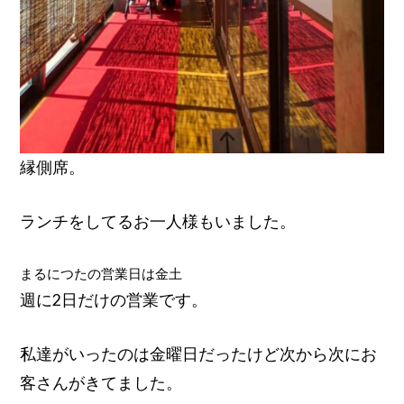
縁側席。
ランチをしてるお一人様もいました。
まるにつたの営業日は金土
週に2日だけの営業です。
私達がいったのは金曜日だったけど次から次にお
客さんがきてました。