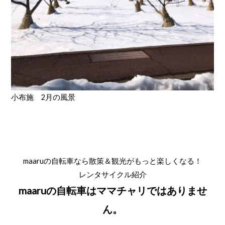
小布施 2月の風景
maaruの自転車なら散策＆観光がもっと楽しくなる！
レンタサイクル紹介
maaruの自転車はママチャリではありませ
ん。