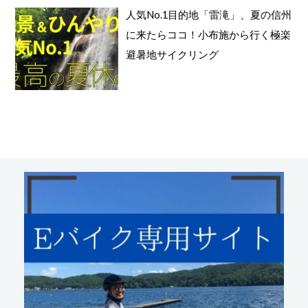
人気No.1目的地「雷滝」、夏の信州
に来たらココ！小布施から行く極楽
避暑地サイクリング