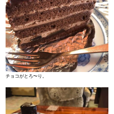
チョコがとろ〜り。