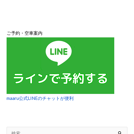
ご予約・空車案内
maaru公式LINEのチャットが便利