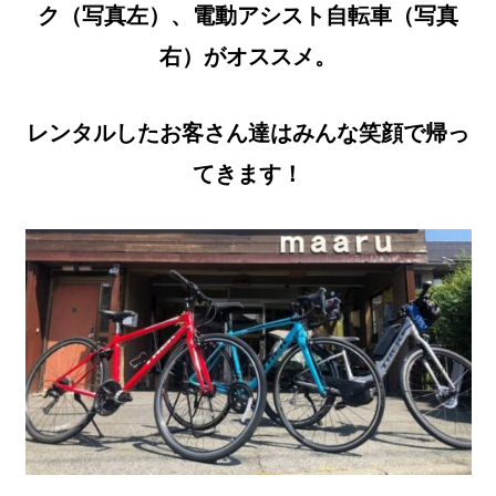
ク（写真左）、電動アシスト自転車（写真
右）がオススメ。
レンタルしたお客さん達はみんな笑顔で帰っ
てきます！