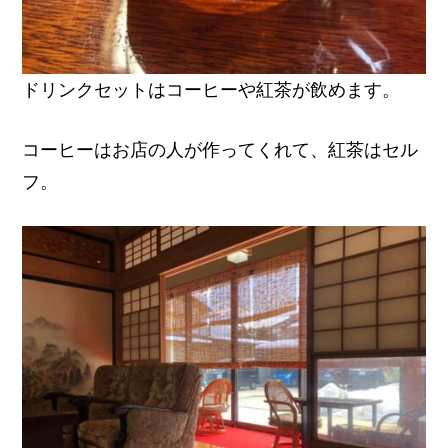
ドリンクセットはコーヒーや紅茶が飲めます。
コーヒーはお店の人が作ってくれて、紅茶はセル
フ。