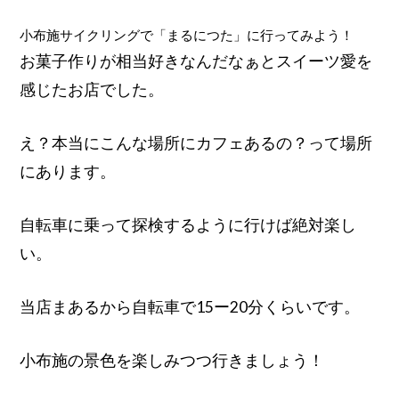
小布施サイクリングで「まるにつた」に行ってみよう！
お菓子作りが相当好きなんだなぁとスイーツ愛を
感じたお店でした。
え？本当にこんな場所にカフェあるの？って場所
にあります。
自転車に乗って探検するように行けば絶対楽し
い。
当店まあるから自転車で15ー20分くらいです。
小布施の景色を楽しみつつ行きましょう！