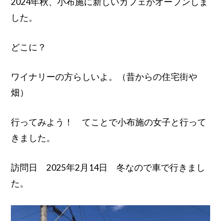
2024年秋、小布施に新しいカフェがオープンしま
した。
どこに？
ワイナリーの方らしいよ。（昔からの住宅街や
畑）
行ってみよう！ てことで小布施の女子と行って
きました。
訪問日 2025年2月14日 冬なので車で行きまし
た。