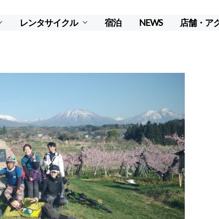
レンタサイクル
宿泊
NEWS
店舗・ア