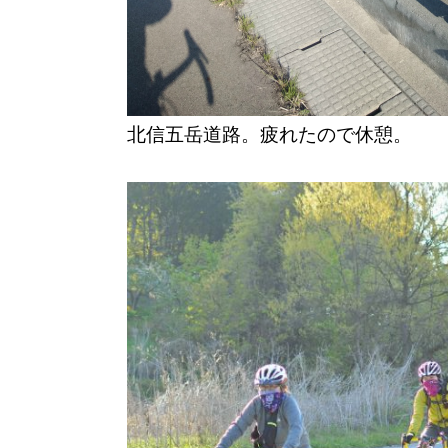
北信五岳道路。疲れたので休憩。