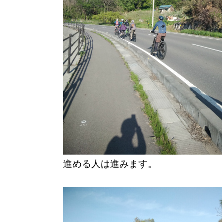
進める人は進みます。