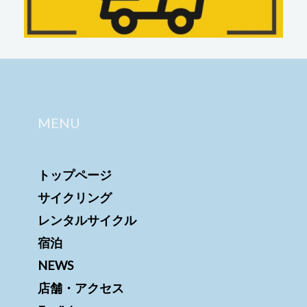
MENU
トップページ
サイクリング
レンタルサイクル
宿泊
NEWS
店舗・アクセス