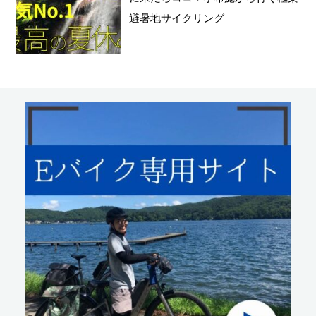
避暑地サイクリング