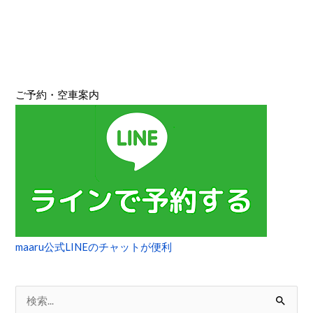
ご予約・空車案内
maaru公式LINEのチャットが便利
検