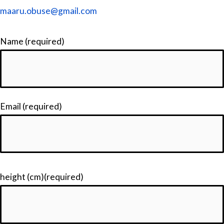
maaru.obuse@gmail.com
Name (required)
Email (required)
height (cm)(required)