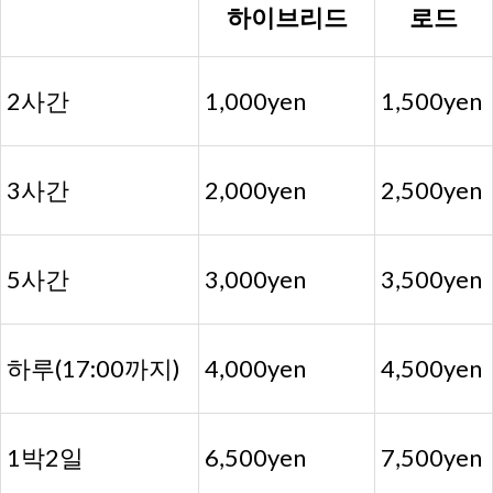
하이브리드
로드
2사간
1,000yen
1,500yen
3사간
2,000yen
2,500yen
5사간
3,000yen
3,500yen
하루(17:00까지)
4,000yen
4,500yen
1박2일
6,500yen
7,500yen