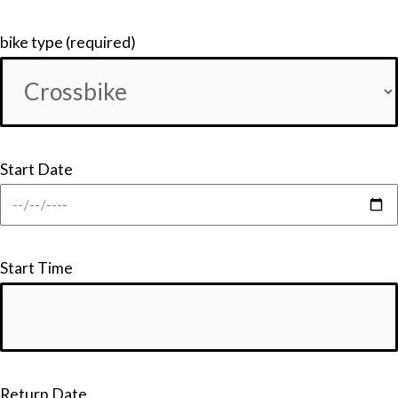
bike type (required)
Start Date
Start Time
Return Date