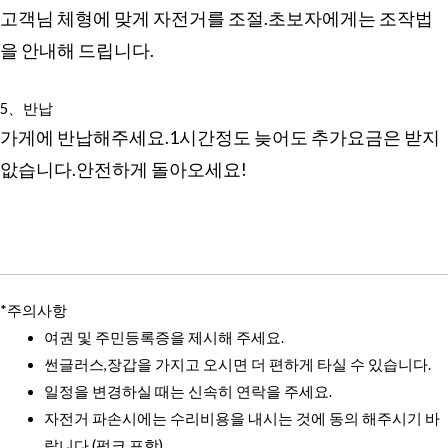
고객님 체형에 맞게 자전거를 조절.초보자에게는 조작법
을 안내해 드립니다.
5、반납
가게에 반납해주세요.1시간정도 늦어도 추가요금은 받지
앖습니다.안전하게 돌아오세요!
*주의사항
여권 및 주민등록증을 제시해 주세요.
썬글러스,장갑을 가지고 오시면 더 편하게 타실 수 있습니다.
일정을 변경하실 때는 신속히 연락을 주세요.
자전거 파손시에는 수리비용을 내시는 것에 동의 해주시기 바
랍니다.(펑크 포함)