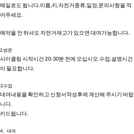
메일로도 됩니다.이름,키,자전거종류,일정,문의사항을 적
어주세요.
예약을 안 하셔도 자전거재고가 있으면 대여가능합니다.
2,방문
사이클링 시작시간 20-30분 전에 오십시오.수접,설명시간
이 필요합니다.
3,수접
대여내용을 확인하고 신청서작성후에 계산해 주시기 바랍
니다.
카드됩니다.
4、대여