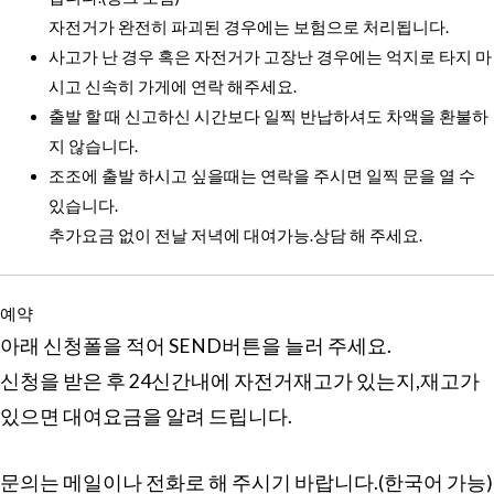
자전거가 완전히 파괴된 경우에는 보험으로 처리됩니다.
사고가 난 경우 혹은 자전거가 고장난 경우에는 억지로 타지 마
시고 신속히 가게에 연락 해주세요.
출발 할 때 신고하신 시간보다 일찍 반납하셔도 차액을 환불하
지 않습니다.
조조에 출발 하시고 싶을때는 연락을 주시면 일찍 문을 열 수
있습니다.
추가요금 없이 전날 저녁에 대여가능.상담 해 주세요.
예약
아래 신청폴을 적어 SEND버튼을 늘러 주세요.
신청을 받은 후 24신간내에 자전거재고가 있는지,재고가
있으면 대여요금을 알려 드립니다.
문의는 메일이나 전화로 해 주시기 바랍니다.(한국어 가능)